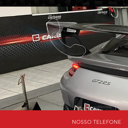
NOSSO TELEFONE