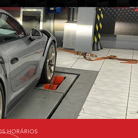
S HORÁRIOS