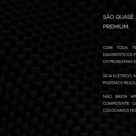
SÃO QUASE 
PREMIUM.
COM TODA TE
DIAGNÓSTICOS P
OS PROBLEMAS 
SEJA ELÉTRICO,
PODEMOS RESOLV
NÃO BASTA AP
COMPETENTE Q
COLOCAMOS NO 