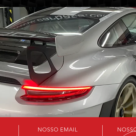
NOSSO EMAIL
NOSSO