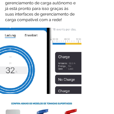
gerenciamento de carga autônomo e
já está pronto para isso graças às
suas interfaces de gerenciamento de
carga compatível com a rede!