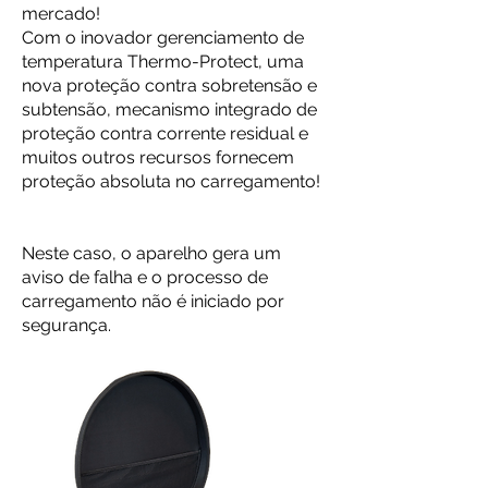
mercado!
Com o inovador gerenciamento de
temperatura Thermo-Protect, uma
nova proteção contra sobretensão e
subtensão, mecanismo integrado de
proteção contra corrente residual e
muitos outros recursos fornecem
proteção absoluta no carregamento!
Neste caso, o aparelho gera um
aviso de falha e o processo de
carregamento não é iniciado por
segurança.