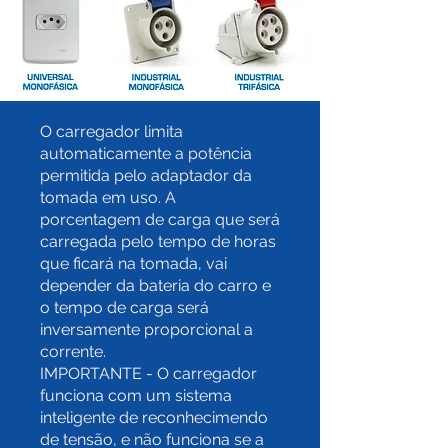
O carregador limita
automaticamente a potência
permitida pelo adaptador da
tomada em uso. A
porcentagem de carga que será
carregada pelo tempo de horas
que ficará na tomada, vai
depender da bateria do carro e
o tempo de carga será
inversamente proporcional a
corrente.
IMPORTANTE - O carregador
funciona com um sistema
inteligente de reconhecimendo
de tensão, e não funciona se a