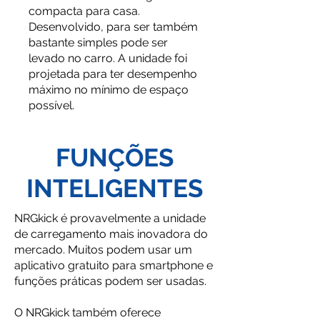
compacta para casa.
Desenvolvido, para ser também
bastante simples pode ser
levado no carro. A unidade foi
projetada para ter desempenho
máximo no mínimo de espaço
possível.
FUNÇÕES
INTELIGENTES
NRGkick é provavelmente a unidade
de carregamento mais inovadora do
mercado. Muitos podem usar um
aplicativo gratuito para smartphone e
funções práticas podem ser usadas.
O NRGkick também oferece