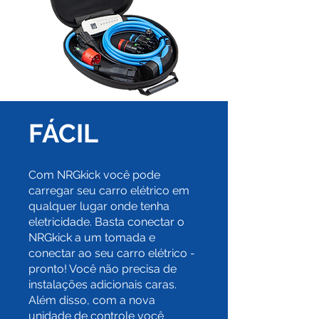
FÁCIL
Com NRGkick você pode
carregar seu carro elétrico em
qualquer lugar onde tenha
eletricidade. Basta conectar o
NRGkick a um tomada e
conectar ao seu carro elétrico -
pronto! Você não precisa de
instalações adicionais caras.
Além disso, com a nova
unidade de controle você