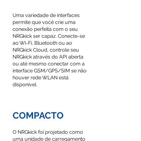
Uma variedade de interfaces
permite que você crie uma
conexão perfeita com o seu
NRGkick ser capaz. Conecte-se
ao Wi-Fi, Bluetooth ou ao
NRGkick Cloud, controle seu
NRGkick através do API aberta
ou até mesmo conectar com a
interface GSM/GPS/SIM se não
houver rede WLAN está
dis
ponível.
COMPACTO
O NRGkick foi projetado como
uma unidade de carregamento