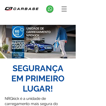
SEGURANÇA
EM PRIMEIRO
LUGAR!
NRGkick é a unidade de
carregamento mais segura do