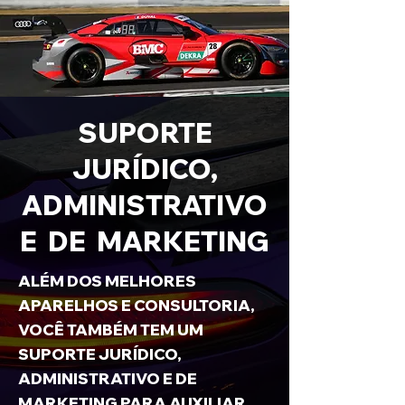
SUPORTE
JURÍDICO,
ADMINISTRATIVO
E DE MARKETING
ALÉM DOS MELHORES
APARELHOS E CONSULTORIA,
VOCÊ TAMBÉM TEM UM
SUPORTE JURÍDICO,
ADMINISTRATIVO E DE
MARKETING PARA AUXILIAR