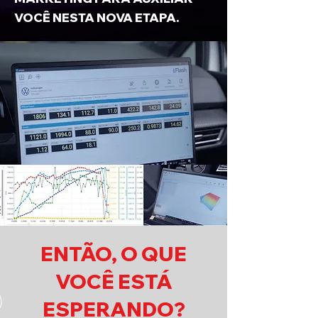
VOCÊ NESTA NOVA ETAPA.
ENTÃO, O QUE
VOCÊ ESTÁ
ESPERANDO?