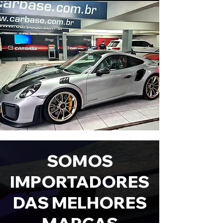
SOMOS
IMPORTADORES
DAS MELHORES