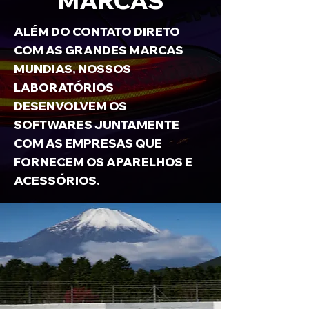
MARCAS
ALÉM DO CONTATO DIRETO
COM AS GRANDES MARCAS
MUNDIAS, NOSSOS
LABORATÓRIOS
DESENVOLVEM OS
SOFTWARES JUNTAMENTE
COM AS EMPRESAS QUE
FORNECEM OS APARELHOS E
ACESSÓRIOS.