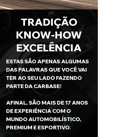
TRADIÇÃO
KNOW-HOW
EXCELÊNCIA
ESTAS SÃO APENAS ALGUMAS
DAS
PALAVRAS QUE VOCÊ VAI
TER AO SEU
LADO FAZENDO
PARTE DA CARBASE!
AFINAL, SÃO MAIS DE 17 ANOS
DE EXPERIÊNCIA COM O
MUNDO AUTOMOBILÍSTICO,
PREMIUM E ESPORTIVO.